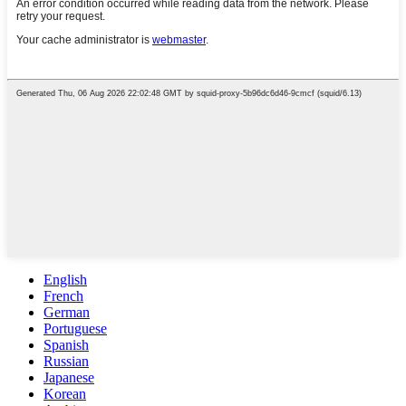
English
French
German
Portuguese
Spanish
Russian
Japanese
Korean