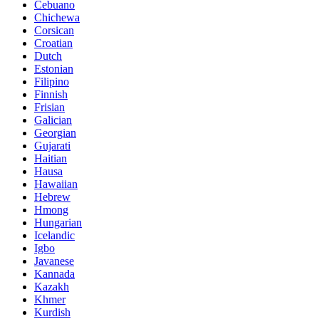
Cebuano
Chichewa
Corsican
Croatian
Dutch
Estonian
Filipino
Finnish
Frisian
Galician
Georgian
Gujarati
Haitian
Hausa
Hawaiian
Hebrew
Hmong
Hungarian
Icelandic
Igbo
Javanese
Kannada
Kazakh
Khmer
Kurdish