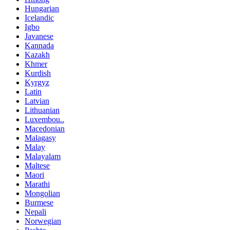
Hungarian
Icelandic
Igbo
Javanese
Kannada
Kazakh
Khmer
Kurdish
Kyrgyz
Latin
Latvian
Lithuanian
Luxembou..
Macedonian
Malagasy
Malay
Malayalam
Maltese
Maori
Marathi
Mongolian
Burmese
Nepali
Norwegian