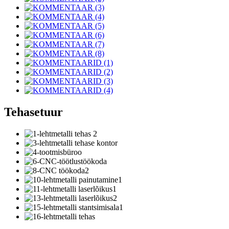
Tehasetuur